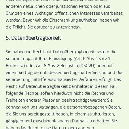
anderen natürlichen oder juristischen Person oder aus
Gründen eines wichtigen öffentlichen Interesses verarbeitet
werden. Bevor wir die Einschränkung aufheben, haben wir
die Pflicht, Sie darüber zu unterrichten.
5. Datenübertragbarkeit
Sie haben ein Recht auf Datenübertragbarkeit, sofern die
Verarbeitung auf Ihrer Einwilligung (Art. 6 Abs. 1 Satz 1
Buchst. a) oder Art. 9 Abs. 2 Buchst. a) DSGVO) oder auf
einem Vertrag beruht, dessen Vertragspartei Sie sind und die
Verarbeitung mithilfe automatisierter Verfahren erfolgt. Das
Recht auf Datenübertragbarkeit beinhaltet in diesem Fall
folgende Rechte, sofern hierdurch nicht die Rechte und
Freiheiten anderer Personen beeinträchtigt werden: Sie
können von uns verlangen, die personenbezogenen Daten,
die Sie uns bereit gestellt haben, in einem strukturierten,
gängigen und maschinenlesbaren Format zu erhalten. Sie
haben das Recht, diese Daten einem anderen