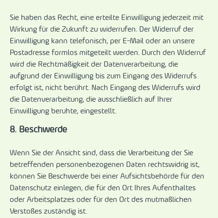
Sie haben das Recht, eine erteilte Einwilligung jederzeit mit
Wirkung für die Zukunft zu widerrufen. Der Widerruf der
Einwilligung kann telefonisch, per E-Mail oder an unsere
Postadresse formlos mitgeteilt werden. Durch den Widerruf
wird die Rechtmäßigkeit der Datenverarbeitung, die
aufgrund der Einwilligung bis zum Eingang des Widerrufs
erfolgt ist, nicht berührt. Nach Eingang des Widerrufs wird
die Datenverarbeitung, die ausschließlich auf Ihrer
Einwilligung beruhte, eingestellt.
8. Beschwerde
Wenn Sie der Ansicht sind, dass die Verarbeitung der Sie
betreffenden personenbezogenen Daten rechtswidrig ist,
können Sie Beschwerde bei einer Aufsichtsbehörde für den
Datenschutz einlegen, die für den Ort Ihres Aufenthaltes
oder Arbeitsplatzes oder für den Ort des mutmaßlichen
Verstoßes zuständig ist.