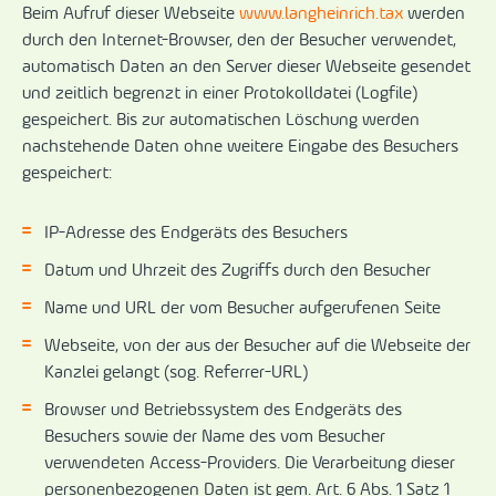
Beim Aufruf dieser Webseite
www.langheinrich.tax
werden
durch den Internet-Browser, den der Besucher verwendet,
automatisch Daten an den Server dieser Webseite gesendet
und zeitlich begrenzt in einer Protokolldatei (Logfile)
gespeichert. Bis zur automatischen Löschung werden
nachstehende Daten ohne weitere Eingabe des Besuchers
gespeichert:
IP-Adresse des Endgeräts des Besuchers
Datum und Uhrzeit des Zugriffs durch den Besucher
Name und URL der vom Besucher aufgerufenen Seite
Webseite, von der aus der Besucher auf die Webseite der
Kanzlei gelangt (sog. Referrer-URL)
Browser und Betriebssystem des Endgeräts des
Besuchers sowie der Name des vom Besucher
verwendeten Access-Providers. Die Verarbeitung dieser
personenbezogenen Daten ist gem. Art. 6 Abs. 1 Satz 1