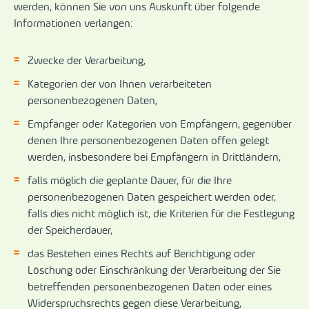
werden, können Sie von uns Auskunft über folgende
Informationen verlangen:
Zwecke der Verarbeitung,
Kategorien der von Ihnen verarbeiteten
personenbezogenen Daten,
Empfänger oder Kategorien von Empfängern, gegenüber
denen Ihre personenbezogenen Daten offen gelegt
werden, insbesondere bei Empfängern in Drittländern,
falls möglich die geplante Dauer, für die Ihre
personenbezogenen Daten gespeichert werden oder,
falls dies nicht möglich ist, die Kriterien für die Festlegung
der Speicherdauer,
das Bestehen eines Rechts auf Berichtigung oder
Löschung oder Einschränkung der Verarbeitung der Sie
betreffenden personenbezogenen Daten oder eines
Widerspruchsrechts gegen diese Verarbeitung,