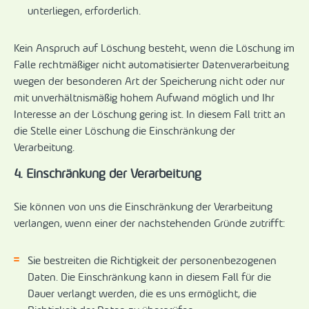
unterliegen, erforderlich.
Kein Anspruch auf Löschung besteht, wenn die Löschung im
Falle rechtmäßiger nicht automatisierter Datenverarbeitung
wegen der besonderen Art der Speicherung nicht oder nur
mit unverhältnismäßig hohem Aufwand möglich und Ihr
Interesse an der Löschung gering ist. In diesem Fall tritt an
die Stelle einer Löschung die Einschränkung der
Verarbeitung.
4. Einschränkung der Verarbeitung
Sie können von uns die Einschränkung der Verarbeitung
verlangen, wenn einer der nachstehenden Gründe zutrifft:
Sie bestreiten die Richtigkeit der personenbezogenen
Daten. Die Einschränkung kann in diesem Fall für die
Dauer verlangt werden, die es uns ermöglicht, die