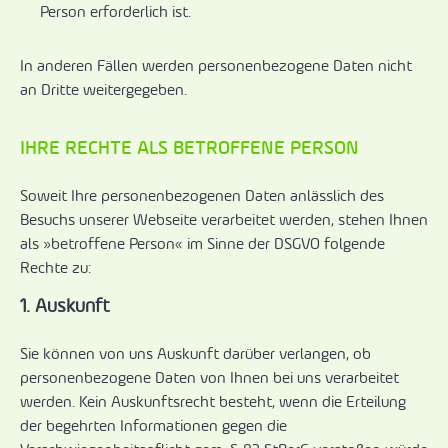
Person erforderlich ist.
In anderen Fällen werden personenbezogene Daten nicht
an Dritte weitergegeben.
IHRE RECHTE ALS BETROFFENE PERSON
Soweit Ihre personenbezogenen Daten anlässlich des
Besuchs unserer Webseite verarbeitet werden, stehen Ihnen
als »betroffene Person« im Sinne der DSGVO folgende
Rechte zu:
1. Auskunft
Sie können von uns Auskunft darüber verlangen, ob
personenbezogene Daten von Ihnen bei uns verarbeitet
werden. Kein Auskunftsrecht besteht, wenn die Erteilung
der begehrten Informationen gegen die