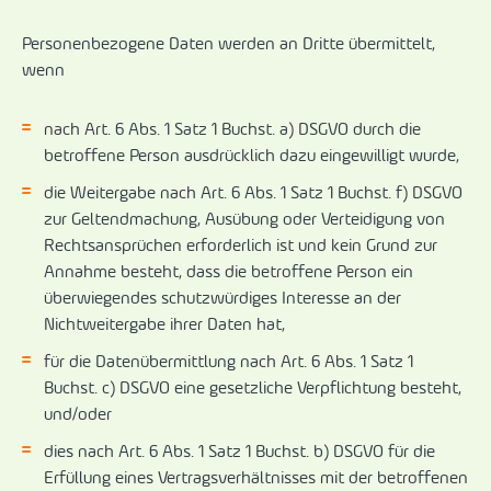
Personenbezogene Daten werden an Dritte übermittelt,
wenn
nach Art. 6 Abs. 1 Satz 1 Buchst. a) DSGVO durch die
betroffene Person ausdrücklich dazu eingewilligt wurde,
die Weitergabe nach Art. 6 Abs. 1 Satz 1 Buchst. f) DSGVO
zur Geltendmachung, Ausübung oder Verteidigung von
Rechtsansprüchen erforderlich ist und kein Grund zur
Annahme besteht, dass die betroffene Person ein
überwiegendes schutzwürdiges Interesse an der
Nichtweitergabe ihrer Daten hat,
für die Datenübermittlung nach Art. 6 Abs. 1 Satz 1
Buchst. c) DSGVO eine gesetzliche Verpflichtung besteht,
und/oder
dies nach Art. 6 Abs. 1 Satz 1 Buchst. b) DSGVO für die
Erfüllung eines Vertragsverhältnisses mit der betroffenen