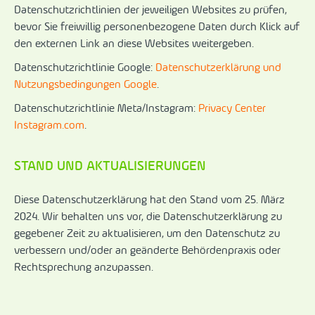
Datenschutzrichtlinien der jeweiligen Websites zu prüfen,
bevor Sie freiwillig personenbezogene Daten durch Klick auf
den externen Link an diese Websites weitergeben.
Datenschutzrichtlinie Google:
Datenschutzerklärung und
Nutzungsbedingungen Google
.
Datenschutzrichtlinie Meta/Instagram:
Privacy Center
Instagram.com
.
STAND UND AKTUALISIERUNGEN
Diese Datenschutzerklärung hat den Stand vom 25. März
2024. Wir behalten uns vor, die Datenschutzerklärung zu
gegebener Zeit zu aktualisieren, um den Datenschutz zu
verbessern und/oder an geänderte Behördenpraxis oder
Rechtsprechung anzupassen.