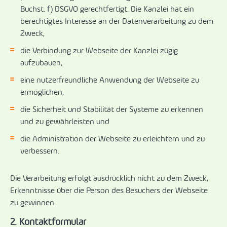
Buchst. f) DSGVO gerechtfertigt. Die Kanzlei hat ein
berechtigtes Interesse an der Datenverarbeitung zu dem
Zweck,
die Verbindung zur Webseite der Kanzlei zügig
aufzubauen,
eine nutzerfreundliche Anwendung der Webseite zu
ermöglichen,
die Sicherheit und Stabilität der Systeme zu erkennen
und zu gewährleisten und
die Administration der Webseite zu erleichtern und zu
verbessern.
Die Verarbeitung erfolgt ausdrücklich nicht zu dem Zweck,
Erkenntnisse über die Person des Besuchers der Webseite
zu gewinnen.
2. Kontaktformular