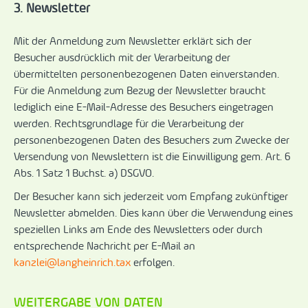
3. Newsletter
Mit der Anmeldung zum Newsletter erklärt sich der
Besucher ausdrücklich mit der Verarbeitung der
übermittelten personenbezogenen Daten einverstanden.
Für die Anmeldung zum Bezug der Newsletter braucht
lediglich eine E-Mail-Adresse des Besuchers eingetragen
werden. Rechtsgrundlage für die Verarbeitung der
personenbezogenen Daten des Besuchers zum Zwecke der
Versendung von Newslettern ist die Einwilligung gem. Art. 6
Abs. 1 Satz 1 Buchst. a) DSGVO.
Der Besucher kann sich jederzeit vom Empfang zukünftiger
Newsletter abmelden. Dies kann über die Verwendung eines
speziellen Links am Ende des Newsletters oder durch
entsprechende Nachricht per E-Mail an
kanzlei@langheinrich.tax
erfolgen.
WEITERGABE VON DATEN