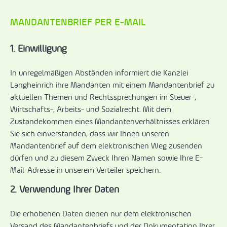
MANDANTENBRIEF PER E-MAIL
1. Einwilligung
In unregelmäßigen Abständen informiert die Kanzlei
Langheinrich ihre Mandanten mit einem Mandantenbrief zu
aktuellen Themen und Rechtssprechungen im Steuer-,
Wirtschafts-, Arbeits- und Sozialrecht. Mit dem
Zustandekommen eines Mandantenverhältnisses erklären
Sie sich einverstanden, dass wir Ihnen unseren
Mandantenbrief auf dem elektronischen Weg zusenden
dürfen und zu diesem Zweck Ihren Namen sowie Ihre E-
Mail-Adresse in unserem Verteiler speichern.
2. Verwendung Ihrer Daten
Die erhobenen Daten dienen nur dem elektronischen
Versand des Mandantenbriefs und der Dokumentation Ihrer