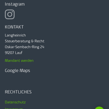
Instagram
KONTAKT
Langheinrich
Steuerberatung & Recht
Oskar-Sembach-Ring 24
91207 Lauf
Mandant werden
Google Maps
RECHTLICHES
Datenschutz