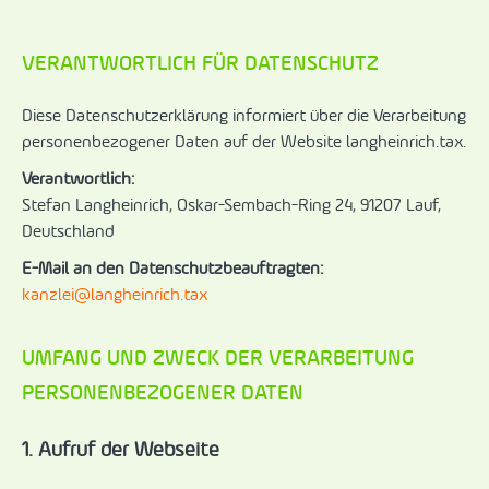
VERANTWORTLICH FÜR DATENSCHUTZ
Diese Datenschutzerklärung informiert über die Verarbeitung
personenbezogener Daten auf der Website langheinrich.tax.
Verantwortlich:
Stefan Langheinrich, Oskar-Sembach-Ring 24, 91207 Lauf,
Deutschland
E-Mail an den Datenschutzbeauftragten:
kanzlei@langheinrich.tax
UMFANG UND ZWECK DER VERARBEITUNG
PERSONENBEZOGENER DATEN
1. Aufruf der Webseite