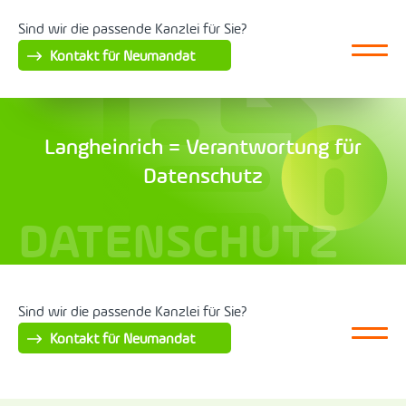
Sind wir die passende Kanzlei für Sie?
Kontakt für Neumandat
Langheinrich = Verantwortung für
Datenschutz
DATENSCHUTZ
Sind wir die passende Kanzlei für Sie?
Kontakt für Neumandat