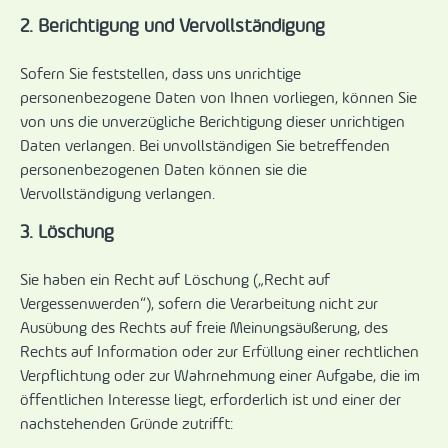
2. Berichtigung und Vervollständigung
Sofern Sie feststellen, dass uns unrichtige
personenbezogene Daten von Ihnen vorliegen, können Sie
von uns die unverzügliche Berichtigung dieser unrichtigen
Daten verlangen. Bei unvollständigen Sie betreffenden
personenbezogenen Daten können sie die
Vervollständigung verlangen.
3. Löschung
Sie haben ein Recht auf Löschung („Recht auf
Vergessenwerden“), sofern die Verarbeitung nicht zur
Ausübung des Rechts auf freie Meinungsäußerung, des
Rechts auf Information oder zur Erfüllung einer rechtlichen
Verpflichtung oder zur Wahrnehmung einer Aufgabe, die im
öffentlichen Interesse liegt, erforderlich ist und einer der
nachstehenden Gründe zutrifft: