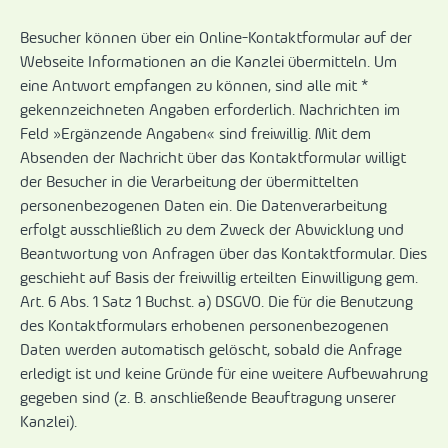
Besucher können über ein Online-Kontaktformular auf der
Webseite Informationen an die Kanzlei übermitteln. Um
eine Antwort empfangen zu können, sind alle mit *
gekennzeichneten Angaben erforderlich. Nachrichten im
Feld »Ergänzende Angaben« sind freiwillig. Mit dem
Absenden der Nachricht über das Kontaktformular willigt
der Besucher in die Verarbeitung der übermittelten
personenbezogenen Daten ein. Die Datenverarbeitung
erfolgt ausschließlich zu dem Zweck der Abwicklung und
Beantwortung von Anfragen über das Kontaktformular. Dies
geschieht auf Basis der freiwillig erteilten Einwilligung gem.
Art. 6 Abs. 1 Satz 1 Buchst. a) DSGVO. Die für die Benutzung
des Kontaktformulars erhobenen personenbezogenen
Daten werden automatisch gelöscht, sobald die Anfrage
erledigt ist und keine Gründe für eine weitere Aufbewahrung
gegeben sind (z. B. anschließende Beauftragung unserer
Kanzlei).