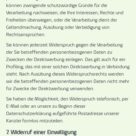
können zwingende schutzwürdige Gründe für die
Verarbeitung nachweisen, die Ihre Interessen, Rechte und
Freiheiten überwiegen, oder die Verarbeitung dient der
Geltendmachung, Ausübung oder Verteidigung von
Rechtsansprüchen.
Sie können jederzeit Widerspruch gegen die Verarbeitung
der Sie betreffenden personenbezogenen Daten zu
Zwecken der Direktwerbung einlegen. Das gilt auch für ein
Profiling, das mit einer solchen Direktwerbung in Verbindung
steht. Nach Ausübung dieses Widerspruchsrechts werden
wir die betreffenden personenbezogenen Daten nicht mehr
für Zwecke der Direktwerbung verwenden.
Sie haben die Möglichkeit, den Widerspruch telefonisch, per
E-Mail oder an unsere zu Beginn dieser
Datenschutzerklärung aufgeführte Postadresse unserer
Kanzlei formlos mitzuteilen.
7. Widerruf einer Einwilligung