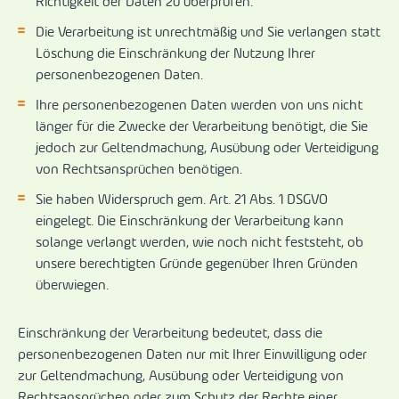
Richtigkeit der Daten zu überprüfen.
Die Verarbeitung ist unrechtmäßig und Sie verlangen statt
Löschung die Einschränkung der Nutzung Ihrer
personenbezogenen Daten.
Ihre personenbezogenen Daten werden von uns nicht
länger für die Zwecke der Verarbeitung benötigt, die Sie
jedoch zur Geltendmachung, Ausübung oder Verteidigung
von Rechtsansprüchen benötigen.
Sie haben Widerspruch gem. Art. 21 Abs. 1 DSGVO
eingelegt. Die Einschränkung der Verarbeitung kann
solange verlangt werden, wie noch nicht feststeht, ob
unsere berechtigten Gründe gegenüber Ihren Gründen
überwiegen.
Einschränkung der Verarbeitung bedeutet, dass die
personenbezogenen Daten nur mit Ihrer Einwilligung oder
zur Geltendmachung, Ausübung oder Verteidigung von
Rechtsan­sprüchen oder zum Schutz der Rechte einer