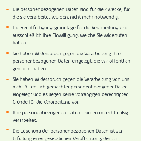
Die personenbezogenen Daten sind für die Zwecke, für
die sie verarbeitet wurden, nicht mehr notwendig.
Die Rechtfertigungsgrundlage für die Verarbeitung war
ausschließlich Ihre Einwilligung, welche Sie widerrufen
haben.
Sie haben Widerspruch gegen die Verarbeitung Ihrer
personenbezogenen Daten eingelegt, die wir öffentlich
gemacht haben.
Sie haben Widerspruch gegen die Verarbeitung von uns
nicht öffentlich gemachter personenbezogener Daten
eingelegt und es liegen keine vorrangigen berechtigten
Gründe für die Verarbeitung vor.
Ihre personenbezogenen Daten wurden unrechtmäßig
verarbeitet.
Die Löschung der personenbezogenen Daten ist zur
Erfüllung einer gesetzlichen Verpflichtung, der wir