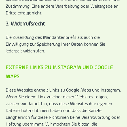
Zustimmung. Eine andere Verarbeitung oder Weitergabe an
Dritte erfolgt nicht.
3. Widerrufsrecht
Die Zusendung des Mandantenbriefs als auch die
Einwilligung zur Speicherung Ihrer Daten können Sie
jederzeit widerrufen.
EXTERNE LINKS ZU INSTAGRAM UND GOOGLE
MAPS
Diese Website enthält Links zu Google Maps und Instagram.
Wenn Sie einem Link zu einer dieser Websites folgen,
weisen wir darauf hin, dass diese Websites ihre eigenen
Datenschutzrichtlinien haben und dass die Kanzlei
Langheinrich für diese Richtlinien keine Verantwortung oder
Haftung übernimmt. Wir möchten Sie bitten, die