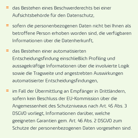
das Bestehen eines Beschwerderechts bei einer
Aufsichtsbehörde für den Datenschutz,
sofern die personenbezogenen Daten nicht bei Ihnen als
betroffene Person erhoben worden sind, die verfügbaren
Informationen über die Datenherkunft,
das Bestehen einer automatisierten
Entscheidungsfindung einschließlich Profiling und
aussagekräftige Informationen über die involvierte Logik
sowie die Tragweite und angestrebten Auswirkungen
automatisierter Entscheidungsfindungen,
im Fall der Übermittlung an Empfänger in Drittländern,
sofern kein Beschluss der EU-Kommission über die
Angemessenheit des Schutzniveaus nach Art. 45 Abs. 3
DSGVO vorliegt, Informationen darüber, welche
geeigneten Garantien gem. Art. 46 Abs. 2 DSGVO zum
Schutze der personenbezogenen Daten vorgesehen sind.