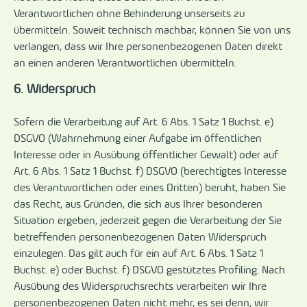
Verantwortlichen ohne Behinderung unserseits zu
übermitteln. Soweit technisch machbar, können Sie von uns
verlangen, dass wir Ihre personenbezogenen Daten direkt
an einen anderen Verantwortlichen übermitteln.
6. Widerspruch
Sofern die Verarbeitung auf Art. 6 Abs. 1 Satz 1 Buchst. e)
DSGVO (Wahrnehmung einer Aufgabe im öffentlichen
Interesse oder in Ausübung öffentlicher Gewalt) oder auf
Art. 6 Abs. 1 Satz 1 Buchst. f) DSGVO (berechtigtes Interesse
des Verantwortlichen oder eines Dritten) beruht, haben Sie
das Recht, aus Gründen, die sich aus Ihrer besonderen
Situation ergeben, jederzeit gegen die Verarbeitung der Sie
betreffenden personenbezogenen Daten Widerspruch
einzulegen. Das gilt auch für ein auf Art. 6 Abs. 1 Satz 1
Buchst. e) oder Buchst. f) DSGVO gestütztes Profiling. Nach
Ausübung des Widerspruchsrechts verarbeiten wir Ihre
personenbezogenen Daten nicht mehr, es sei denn, wir