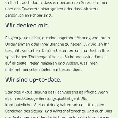
vielleicht auch daran, dass wir bei unseren Services immer
über das Erwartete hinausgehen oder dass wir stets
persönlich erreichbar sind.
Wir denken mit.
Es genügt uns nicht, nur eine ungefähre Ahnung von Ihrem
Unternehmen oder Ihrer Branche zu haben. Wir wollen Ihr
Geschäft verstehen. Dafür arbeiten wir uns fundiert in Ihre
spezifischen Themengebiete ein. So können wir adäquat
auf aktuelle Fragen reagieren und wissen, was Ihren
unternehmerischen Zielen am besten dient.
Wir sind up-to-date.
Ständige Aktualisierung des Fachwissens ist Pflicht, wenn
es um erstklassige Beratungsqualität geht. Mit
kontinuierlicher Weiterbildung halten wir uns fit in allen
Bereichen des Steuer- und Wirtschaftsrechts. Und auch was
die Digitalisierung oder die technische Infrastruktur unserer