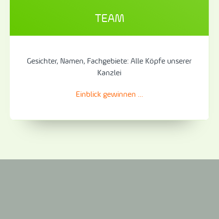
TEAM
Gesichter, Namen, Fachgebiete: Alle Köpfe unserer
Kanzlei
Einblick gewinnen …