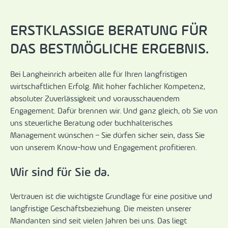
ERSTKLASSIGE BERATUNG FÜR
DAS BESTMÖGLICHE ERGEBNIS.
Bei Langheinrich arbeiten alle für Ihren langfristigen
wirtschaftlichen Erfolg. Mit hoher fachlicher Kompetenz,
absoluter Zuverlässigkeit und vorausschauendem
Engagement. Dafür brennen wir. Und ganz gleich, ob Sie von
uns steuerliche Beratung oder buchhalterisches
Management wünschen – Sie dürfen sicher sein, dass Sie
von unserem Know-how und Engagement profitieren.
Wir sind für Sie da.
Vertrauen ist die wichtigste Grundlage für eine positive und
langfristige Geschäftsbeziehung. Die meisten unserer
Mandanten sind seit vielen Jahren bei uns. Das liegt