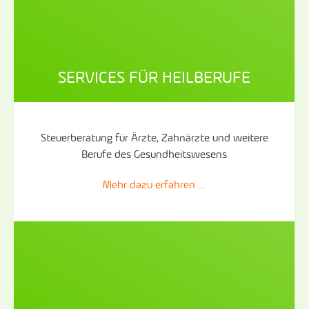
SERVICES FÜR HEILBERUFE
Steuerberatung für Ärzte, Zahnärzte und weitere
Berufe des Gesundheitswesens
Mehr dazu erfahren …