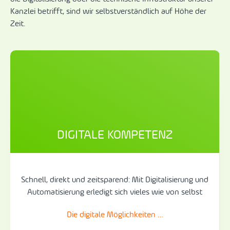
Kanzlei betrifft, sind wir selbstverständlich auf Höhe der
Zeit.
DIGITALE KOMPETENZ
Schnell, direkt und zeitsparend: Mit Digitalisierung und
Automatisierung erledigt sich vieles wie von selbst
Die digitale Möglichkeiten …