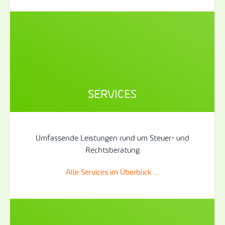
SERVICES
Umfassende Leistungen rund um Steuer- und
Rechtsberatung
Alle Services im Überblick …