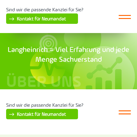
Sind wir die passende Kanzlei für Sie?
Kontakt für Neumandat
Langheinrich = Viel Erfahrung und jede
Menge Sachverstand
ÜBER UNS
Sind wir die passende Kanzlei für Sie?
Kontakt für Neumandat