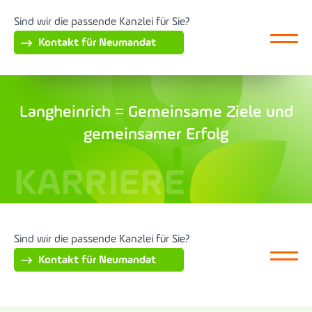
Sind wir die passende Kanzlei für Sie?
Kontakt für Neumandat
Langheinrich = Gemeinsame Ziele und
gemeinsamer Erfolg
KARRIERE
Sind wir die passende Kanzlei für Sie?
Kontakt für Neumandat