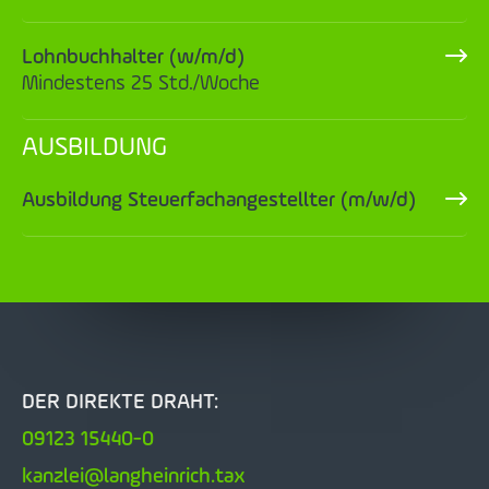
Lohnbuchhalter (w/m/d)
Mindestens 25 Std./Woche
AUSBILDUNG
Ausbildung Steuerfachangestellter (m/w/d)
DER DIREKTE DRAHT:
09123 15440-0
kanzlei@langheinrich.tax