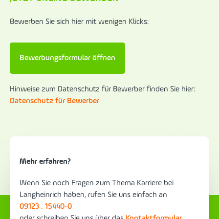
Bewerben Sie sich hier mit wenigen Klicks:
Bewerbungsformular öffnen
Hinweise zum Datenschutz für Bewerber finden Sie hier:
Datenschutz für Bewerber
Mehr erfahren?
Wenn Sie noch Fragen zum Thema Karriere bei
Langheinrich haben, rufen Sie uns einfach an
‍09123 . 15440-0
oder schreiben Sie uns über das
Kontaktformular
.