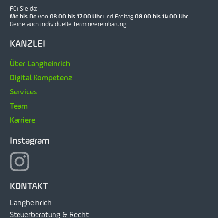
Für Sie da:
Mo bis Do
von
08.00 bis 17.00 Uhr
und Freitag
08.00 bis 14.00 Uhr
.
Gerne auch individuelle Terminvereinbarung.
KANZLEI
Über Langheinrich
Digital Kompetenz
Services
Team
Karriere
Instagram
KONTAKT
Langheinrich
Steuerberatung & Recht