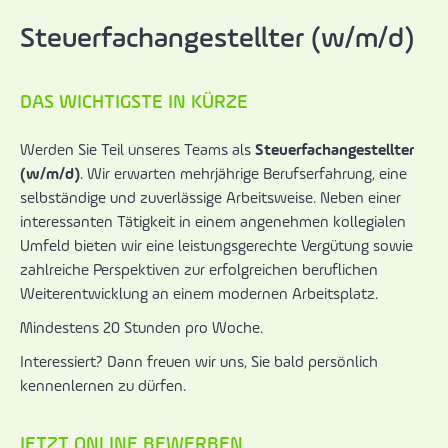
Steuerfachangestellter (w/m/d)
DAS WICHTIGSTE IN KÜRZE
Werden Sie Teil unseres Teams als
Steuerfachangestellter
(w/m/d)
. Wir erwarten mehrjährige Berufserfahrung, eine
selbständige und zuverlässige Arbeitsweise. Neben einer
interessanten Tätigkeit in einem angenehmen kollegialen
Umfeld bieten wir eine leistungsgerechte Vergütung sowie
zahlreiche Perspektiven zur erfolgreichen beruflichen
Weiterentwicklung an einem modernen Arbeitsplatz.
Mindestens 20 Stunden pro Woche.
Interessiert? Dann freuen wir uns, Sie bald persönlich
kennenlernen zu dürfen.
JETZT ONLINE BEWERBEN