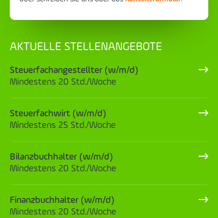
AKTUELLE STELLENANGEBOTE
Steuerfachangestellter (w/m/d)
Mindestens 20 Std./Woche
Steuerfachwirt (w/m/d)
Mindestens 25 Std./Woche
Bilanzbuchhalter (w/m/d)
Mindestens 20 Std./Woche
Finanzbuchhalter (w/m/d)
Mindestens 20 Std./Woche